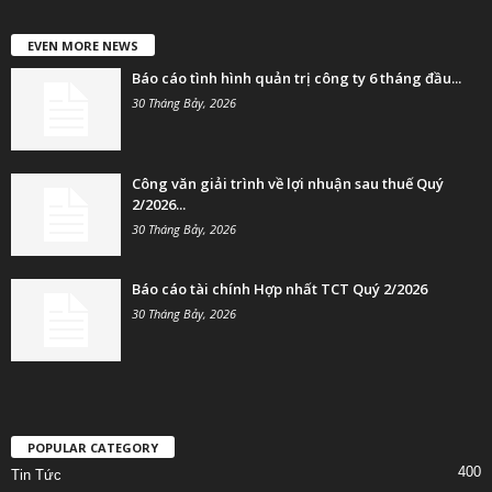
EVEN MORE NEWS
Báo cáo tình hình quản trị công ty 6 tháng đầu...
30 Tháng Bảy, 2026
Công văn giải trình về lợi nhuận sau thuế Quý
2/2026...
30 Tháng Bảy, 2026
Báo cáo tài chính Hợp nhất TCT Quý 2/2026
30 Tháng Bảy, 2026
POPULAR CATEGORY
400
Tin Tức