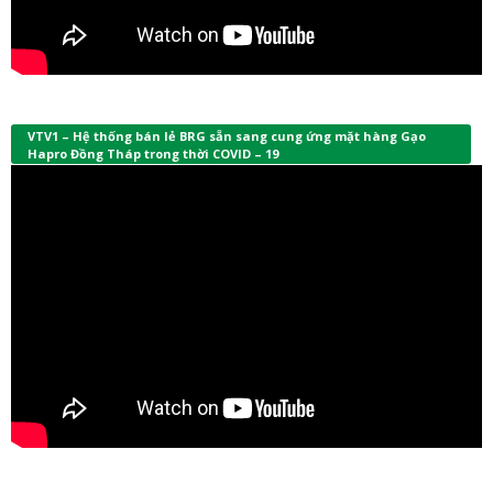
VTV1 – Hệ thống bán lẻ BRG sẵn sang cung ứng mặt hàng Gạo
Hapro Đồng Tháp trong thời COVID – 19