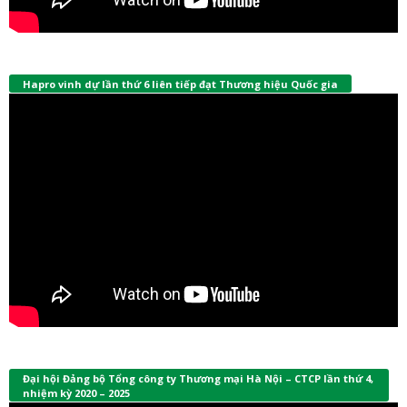
Hapro vinh dự lần thứ 6 liên tiếp đạt Thương hiệu Quốc gia
Đại hội Đảng bộ Tổng công ty Thương mại Hà Nội – CTCP lần thứ 4,
nhiệm kỳ 2020 – 2025