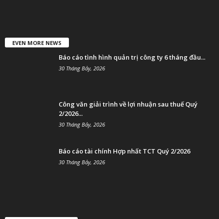
EVEN MORE NEWS
Báo cáo tình hình quản trị công ty 6 tháng đầu...
30 Tháng Bảy, 2026
Công văn giải trình về lợi nhuận sau thuế Quý
2/2026...
30 Tháng Bảy, 2026
Báo cáo tài chính Hợp nhất TCT Quý 2/2026
30 Tháng Bảy, 2026