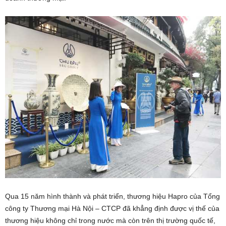
Qua 15 năm hình thành và phát triển, thương hiệu Hapro của Tổng
công ty Thương mại Hà Nội – CTCP đã khẳng định được vị thế của
thương hiệu không chỉ trong nước mà còn trên thị trường quốc tế,