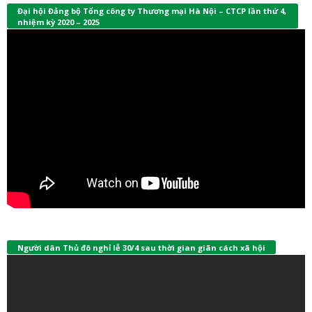
Đại hội Đảng bộ Tổng công ty Thương mại Hà Nội – CTCP lần thứ 4,
nhiệm kỳ 2020 – 2025
Người dân Thủ đô nghỉ lễ 30/4 sau thời gian giãn cách xã hội