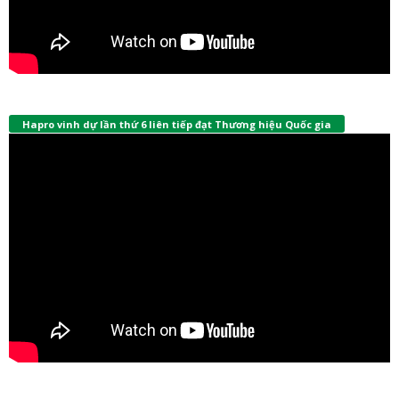
Hapro vinh dự lần thứ 6 liên tiếp đạt Thương hiệu Quốc gia