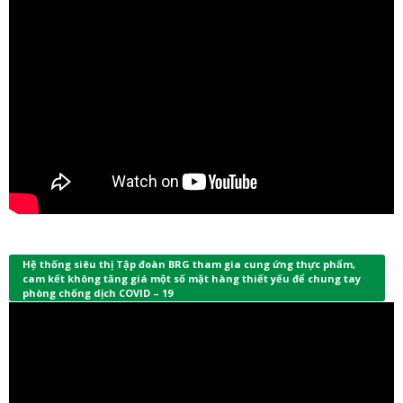
Hệ thống siêu thị Tập đoàn BRG tham gia cung ứng thực phẩm,
cam kết không tăng giá một số mặt hàng thiết yếu để chung tay
phòng chống dịch COVID – 19