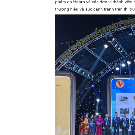
phẩm do Hapro và các đơn vị thành viên s
thương hiệu và sức cạnh tranh trên thị trư