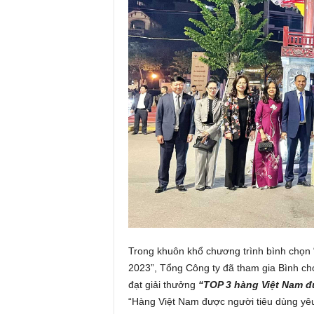
Trong khuôn khổ chương trình bình chọn
2023”, Tổng Công ty đã tham gia Bình c
đạt giải thưởng
“TOP 3 hàng Việt Nam đ
“Hàng Việt Nam được người tiêu dùng yêu