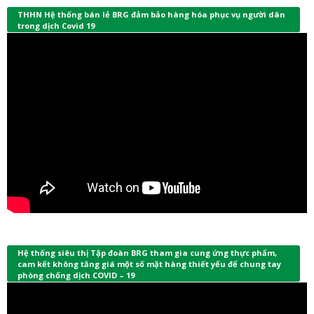
THHN Hệ thống bán lẻ BRG đảm bảo hàng hóa phục vụ người dân
trong dịch Covid 19
Hệ thống siêu thị Tập đoàn BRG tham gia cung ứng thực phẩm,
cam kết không tăng giá một số mặt hàng thiết yếu để chung tay
phòng chống dịch COVID – 19