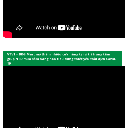
VTV1 – BRG Mart mở thêm nhiều cửa hàng tại vị trí trung tâm
giúp NTD mua sắm hàng hóa tiêu dùng thiết yếu thời dịch Covid-
19