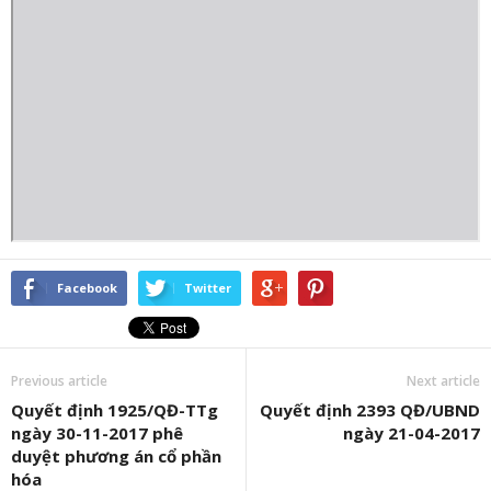
Facebook
Twitter
Previous article
Next article
Quyết định 1925/QĐ-TTg
Quyết định 2393 QĐ/UBND
ngày 30-11-2017 phê
ngày 21-04-2017
duyệt phương án cổ phần
hóa