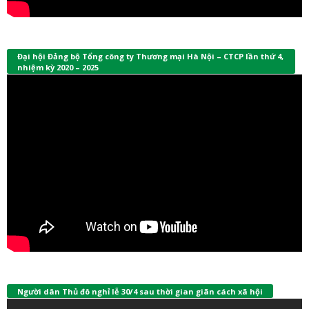
Đại hội Đảng bộ Tổng công ty Thương mại Hà Nội – CTCP lần thứ 4,
nhiệm kỳ 2020 – 2025
Người dân Thủ đô nghỉ lễ 30/4 sau thời gian giãn cách xã hội