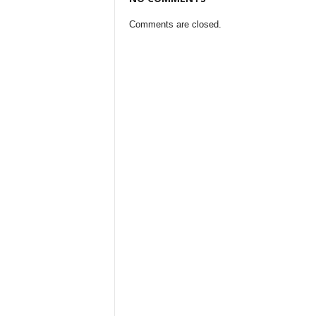
Comments are closed.