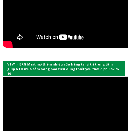
VTV1 – BRG Mart mở thêm nhiều cửa hàng tại vị trí trung tâm
giúp NTD mua sắm hàng hóa tiêu dùng thiết yếu thời dịch Covid-
19