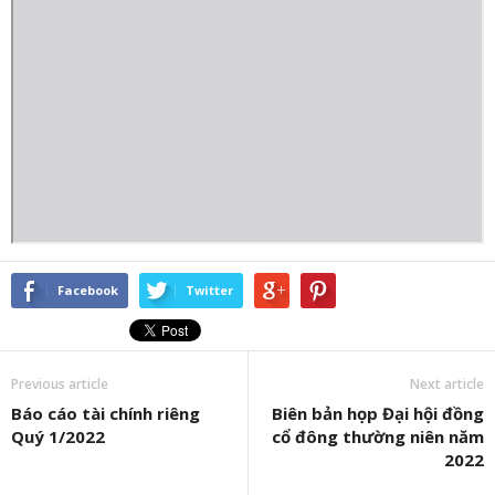
Facebook
Twitter
Previous article
Next article
Báo cáo tài chính riêng
Biên bản họp Đại hội đồng
Quý 1/2022
cổ đông thường niên năm
2022