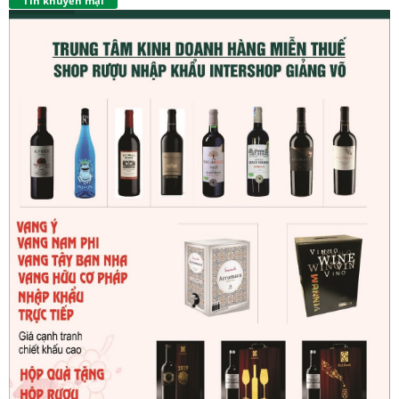
Tin khuyến mại