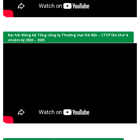
Đại hội Đảng bộ Tổng công ty Thương mại Hà Nội – CTCP lần thứ 4,
nhiệm kỳ 2020 – 2025