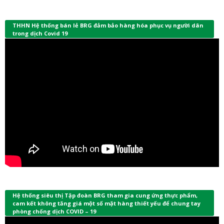
THHN Hệ thống bán lẻ BRG đảm bảo hàng hóa phục vụ người dân
trong dịch Covid 19
Hệ thống siêu thị Tập đoàn BRG tham gia cung ứng thực phẩm,
cam kết không tăng giá một số mặt hàng thiết yếu để chung tay
phòng chống dịch COVID – 19