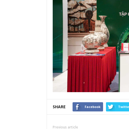
SHARE
Facebook
Twitte
Previous article