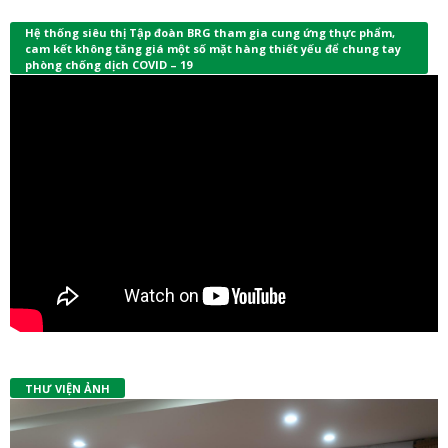
Hệ thống siêu thị Tập đoàn BRG tham gia cung ứng thực phẩm,
cam kết không tăng giá một số mặt hàng thiết yếu để chung tay
phòng chống dịch COVID – 19
THƯ VIỆN ẢNH