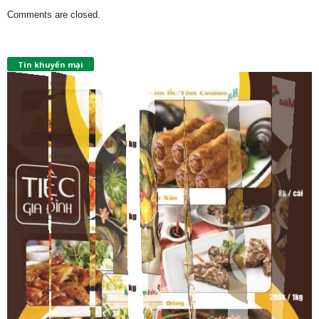
Comments are closed.
Tin khuyến mại