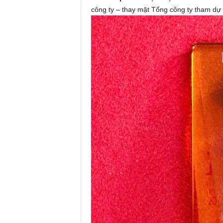
công ty – thay mặt Tổng công ty tham dự