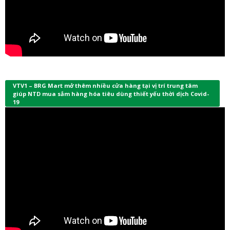
VTV1 – BRG Mart mở thêm nhiều cửa hàng tại vị trí trung tâm
giúp NTD mua sắm hàng hóa tiêu dùng thiết yếu thời dịch Covid-
19