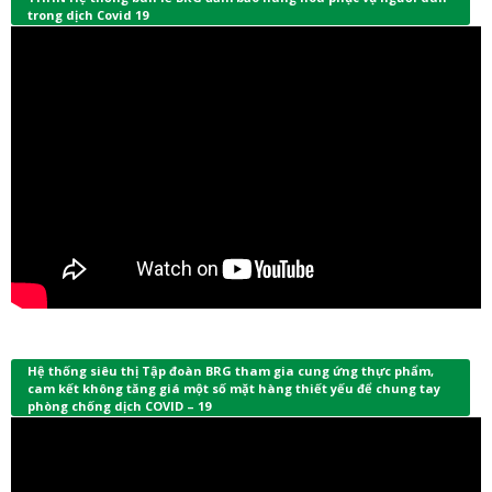
trong dịch Covid 19
Hệ thống siêu thị Tập đoàn BRG tham gia cung ứng thực phẩm,
cam kết không tăng giá một số mặt hàng thiết yếu để chung tay
phòng chống dịch COVID – 19