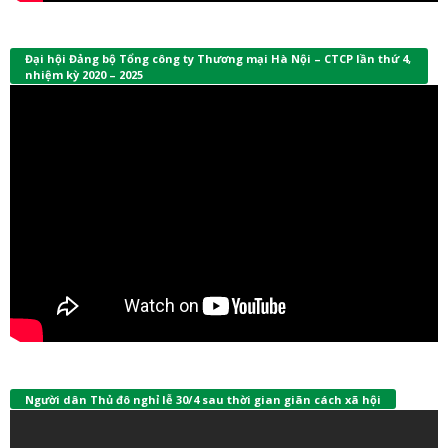
Đại hội Đảng bộ Tổng công ty Thương mại Hà Nội – CTCP lần thứ 4,
nhiệm kỳ 2020 – 2025
Người dân Thủ đô nghỉ lễ 30/4 sau thời gian giãn cách xã hội