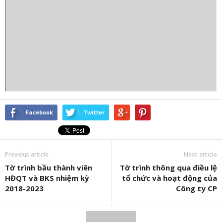
Facebook
Twitter
Previous article
Next article
Tờ trình bầu thành viên
Tờ trình thông qua điều lệ
HĐQT và BKS nhiệm kỳ
tổ chức và hoạt động của
2018-2023
Công ty CP