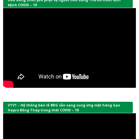
bệnh COVID – 19
VTV1 – Hệ thống bán lẻ BRG sẵn sang cung ứng mặt hàng Gạo
Hapro Đồng Tháp trong thời COVID – 19