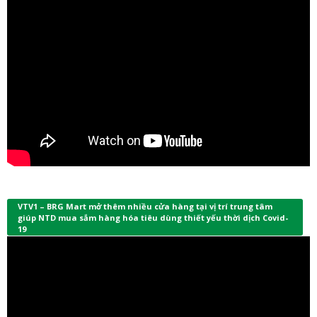
VTV1 – BRG Mart mở thêm nhiều cửa hàng tại vị trí trung tâm
giúp NTD mua sắm hàng hóa tiêu dùng thiết yếu thời dịch Covid-
19