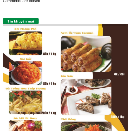
Comments are closed.
Tin khuyến mại