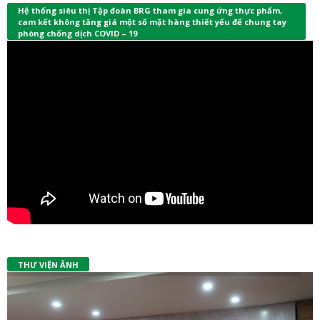
Hệ thống siêu thị Tập đoàn BRG tham gia cung ứng thực phẩm,
cam kết không tăng giá một số mặt hàng thiết yếu để chung tay
phòng chống dịch COVID – 19
THƯ VIỆN ẢNH