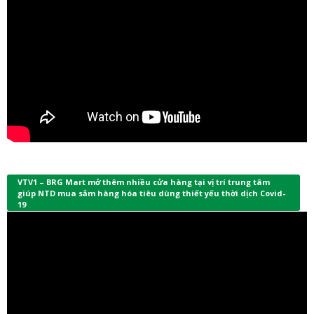
VTV1 – BRG Mart mở thêm nhiều cửa hàng tại vị trí trung tâm
giúp NTD mua sắm hàng hóa tiêu dùng thiết yếu thời dịch Covid-
19