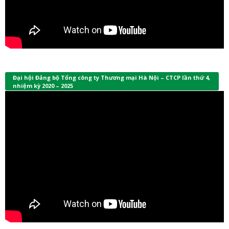
Đại hội Đảng bộ Tổng công ty Thương mại Hà Nội – CTCP lần thứ 4,
nhiệm kỳ 2020 – 2025