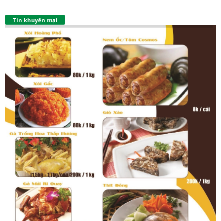
Tin khuyến mại