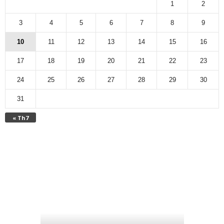
1
2
3
4
5
6
7
8
9
10
11
12
13
14
15
16
17
18
19
20
21
22
23
24
25
26
27
28
29
30
31
« Th7