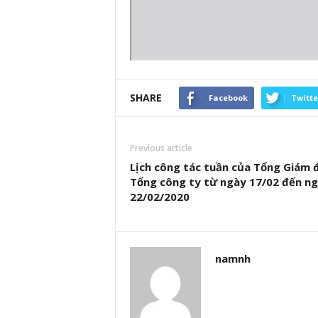
SHARE
Facebook
Twitte
Previous article
Lịch công tác tuần của Tổng Giám 
Tổng công ty từ ngày 17/02 đến n
22/02/2020
namnh