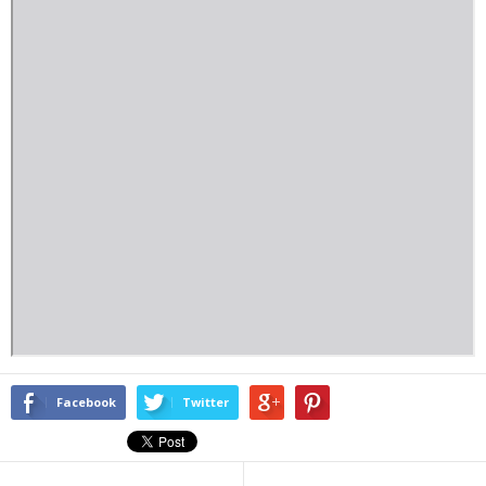
Facebook
Twitter