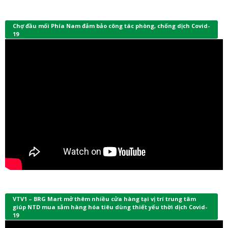
Chợ đầu mối Phía Nam đảm bảo công tác phòng, chống dịch Covid-
19
VTV1 – BRG Mart mở thêm nhiều cửa hàng tại vị trí trung tâm
giúp NTD mua sắm hàng hóa tiêu dùng thiết yếu thời dịch Covid-
19