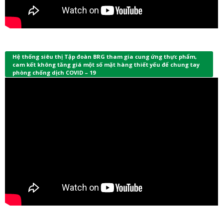
Hệ thống siêu thị Tập đoàn BRG tham gia cung ứng thực phẩm,
cam kết không tăng giá một số mặt hàng thiết yếu để chung tay
phòng chống dịch COVID – 19