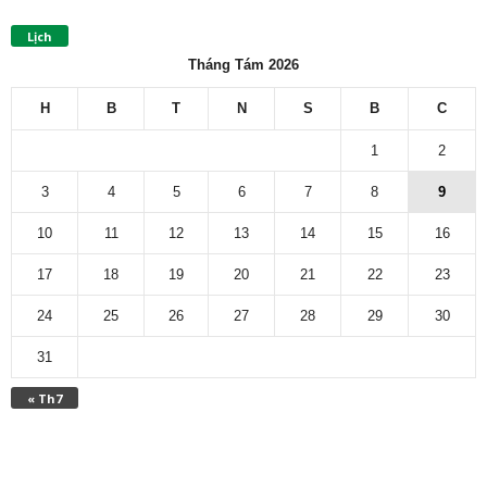
Lịch
Tháng Tám 2026
H
B
T
N
S
B
C
1
2
3
4
5
6
7
8
9
10
11
12
13
14
15
16
17
18
19
20
21
22
23
24
25
26
27
28
29
30
31
« Th7