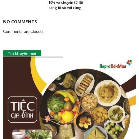
10% và chuyển từ lãi
sang lỗ so với cùng...
NO COMMENTS
Comments are closed.
Tin khuyến mại