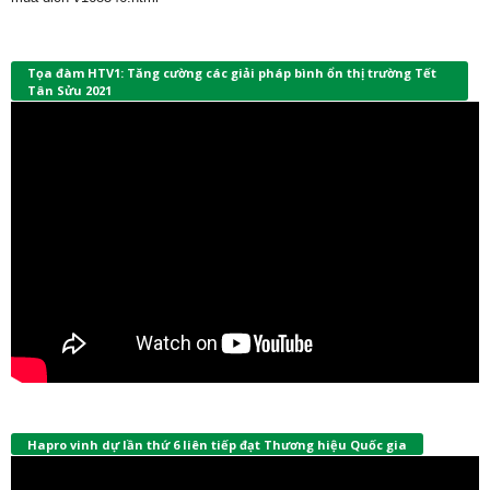
Tọa đàm HTV1: Tăng cường các giải pháp bình ổn thị trường Tết
Tân Sửu 2021
Hapro vinh dự lần thứ 6 liên tiếp đạt Thương hiệu Quốc gia