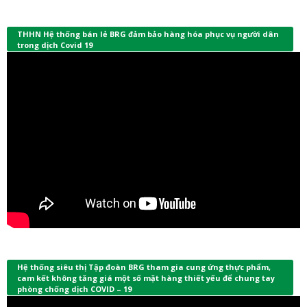
THHN Hệ thống bán lẻ BRG đảm bảo hàng hóa phục vụ người dân
trong dịch Covid 19
Hệ thống siêu thị Tập đoàn BRG tham gia cung ứng thực phẩm,
cam kết không tăng giá một số mặt hàng thiết yếu để chung tay
phòng chống dịch COVID – 19