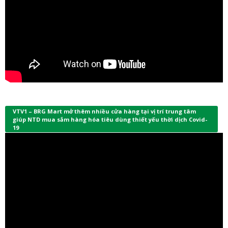
VTV1 – BRG Mart mở thêm nhiều cửa hàng tại vị trí trung tâm
giúp NTD mua sắm hàng hóa tiêu dùng thiết yếu thời dịch Covid-
19