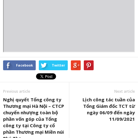
Facebook
Twitter
Previous article
Next article
Nghị quyết Tổng công ty
Lịch công tác tuần của
Thương mại Hà Nội – CTCP
Tổng Giám đốc TCT từ
chuyển nhượng toàn bộ
ngày 06/09 đến ngày
phần vốn góp của Tổng
11/09/2021
công ty tại Công ty cổ
phần Thương mại Miền núi