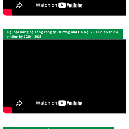
Đại hội Đảng bộ Tổng công ty Thương mại Hà Nội – CTCP lần thứ 4,
nhiệm kỳ 2020 – 2025