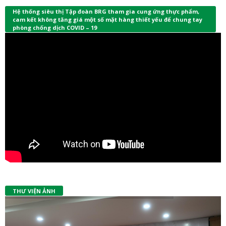
Hệ thống siêu thị Tập đoàn BRG tham gia cung ứng thực phẩm,
cam kết không tăng giá một số mặt hàng thiết yếu để chung tay
phòng chống dịch COVID – 19
THƯ VIỆN ẢNH