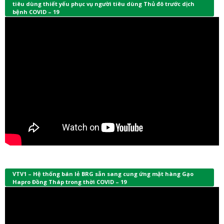
tiêu dùng thiết yếu phục vụ người tiêu dùng Thủ đô trước dịch
bệnh COVID – 19
VTV1 – Hệ thống bán lẻ BRG sẵn sang cung ứng mặt hàng Gạo
Hapro Đồng Tháp trong thời COVID – 19