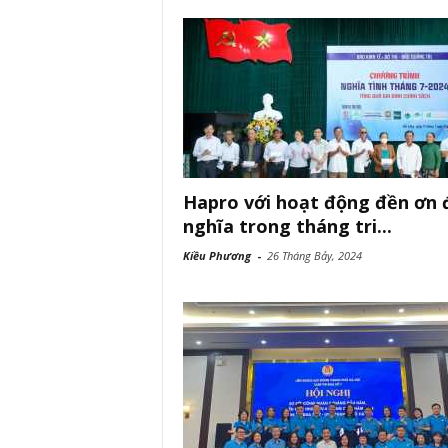
Hapro với hoạt động đền ơn 
nghĩa trong tháng tri...
Kiều Phương
-
26 Tháng Bảy, 2024