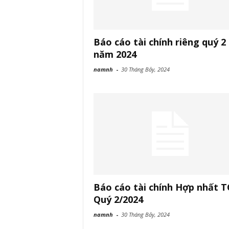
Báo cáo tài chính riêng quý 2
năm 2024
namnh
-
30 Tháng Bảy, 2024
Báo cáo tài chính Hợp nhất 
Quý 2/2024
namnh
-
30 Tháng Bảy, 2024