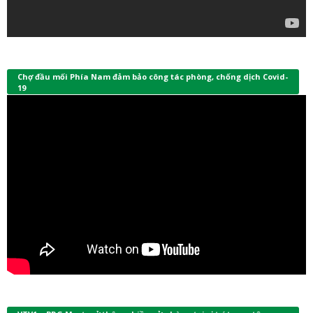
Chợ đầu mối Phía Nam đảm bảo công tác phòng, chống dịch Covid-
19