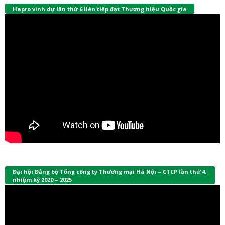
Hapro vinh dự lần thứ 6 liên tiếp đạt Thương hiệu Quốc gia
Đại hội Đảng bộ Tổng công ty Thương mại Hà Nội – CTCP lần thứ 4,
nhiệm kỳ 2020 – 2025