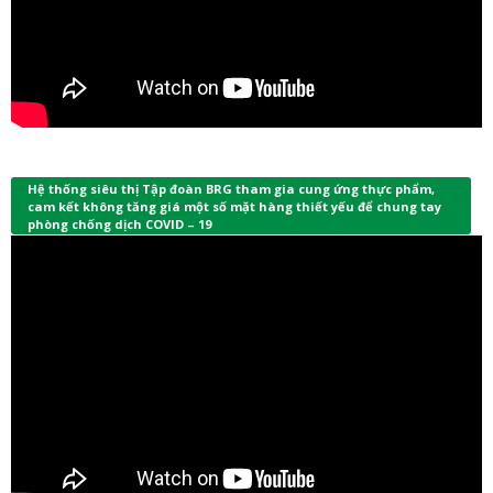
Hệ thống siêu thị Tập đoàn BRG tham gia cung ứng thực phẩm,
cam kết không tăng giá một số mặt hàng thiết yếu để chung tay
phòng chống dịch COVID – 19