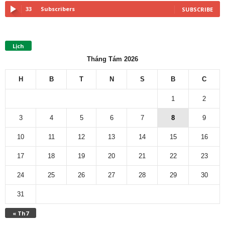
33
Subscribers
SUBSCRIBE
Lịch
Tháng Tám 2026
H
B
T
N
S
B
C
1
2
3
4
5
6
7
8
9
10
11
12
13
14
15
16
17
18
19
20
21
22
23
24
25
26
27
28
29
30
31
« Th7