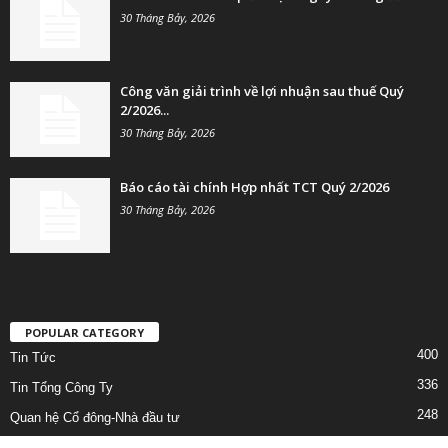
30 Tháng Bảy, 2026
Công văn giải trình về lợi nhuận sau thuế Quý
2/2026...
30 Tháng Bảy, 2026
Báo cáo tài chính Hợp nhất TCT Quý 2/2026
30 Tháng Bảy, 2026
POPULAR CATEGORY
400
Tin Tức
336
Tin Tổng Công Ty
248
Quan hệ Cổ đông-Nhà đầu tư
222
Lịch công tác