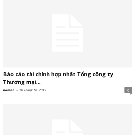
Báo cáo tài chính hợp nhất Tổng công ty
Thương mại...
namnh
-
10 Tháng Tư, 2019
0