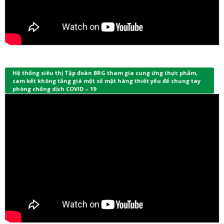
Hệ thống siêu thị Tập đoàn BRG tham gia cung ứng thực phẩm,
cam kết không tăng giá một số mặt hàng thiết yếu để chung tay
phòng chống dịch COVID – 19