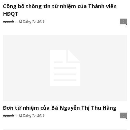
Công bố thông tin từ nhiệm của Thành viên
HĐQT
namnh
-
12 Tháng Tư, 2019
0
Đơn từ nhiệm của Bà Nguyễn Thị Thu Hằng
namnh
-
12 Tháng Tư, 2019
0