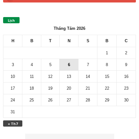
Lịch
Tháng Tám 2026
H
B
T
N
S
B
C
1
2
3
4
5
6
7
8
9
10
11
12
13
14
15
16
17
18
19
20
21
22
23
24
25
26
27
28
29
30
31
« Th7