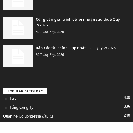
Công văn giải trình về lợi nhuận sau thuế Quý
2/2026...
30 Tháng Bảy, 2026
Báo cáo tài chính Hợp nhất TCT Quý 2/2026
30 Tháng Bảy, 2026
POPULAR CATEGORY
400
Tin Tức
336
Tin Tổng Công Ty
248
Quan hệ Cổ đông-Nhà đầu tư
222
Lịch công tác