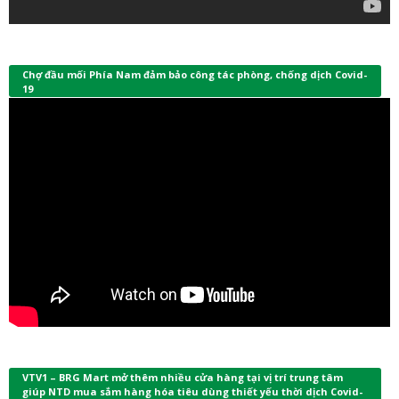
Chợ đầu mối Phía Nam đảm bảo công tác phòng, chống dịch Covid-
19
VTV1 – BRG Mart mở thêm nhiều cửa hàng tại vị trí trung tâm
giúp NTD mua sắm hàng hóa tiêu dùng thiết yếu thời dịch Covid-