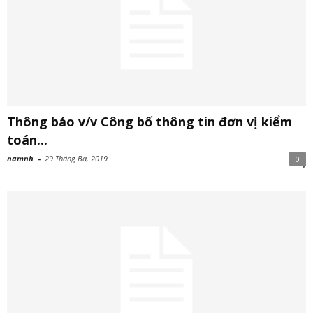
Thông báo v/v Công bố thông tin đơn vị kiểm
toán...
namnh
-
29 Tháng Ba, 2019
0