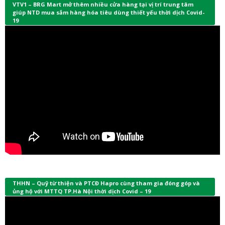
VTV1 – BRG Mart mở thêm nhiều cửa hàng tại vị trí trung tâm
giúp NTD mua sắm hàng hóa tiêu dùng thiết yếu thời dịch Covid-
19
THHN – Quỹ từ thiện và PTCĐ Hapro cùng tham gia đóng góp và
ủng hộ với MTTQ TP.Hà Nội thời dịch Covid – 19