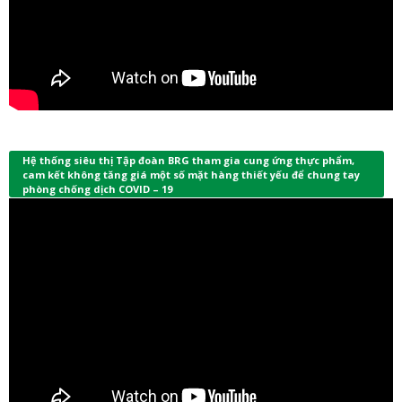
Hệ thống siêu thị Tập đoàn BRG tham gia cung ứng thực phẩm,
cam kết không tăng giá một số mặt hàng thiết yếu để chung tay
phòng chống dịch COVID – 19