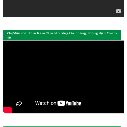
Chợ đầu mối Phía Nam đảm bảo công tác phòng, chống dịch Covid-
19