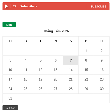
33
Subscribers
SUBSCRIBE
Lịch
Tháng Tám 2026
H
B
T
N
S
B
C
1
2
3
4
5
6
7
8
9
10
11
12
13
14
15
16
17
18
19
20
21
22
23
24
25
26
27
28
29
30
31
« Th7