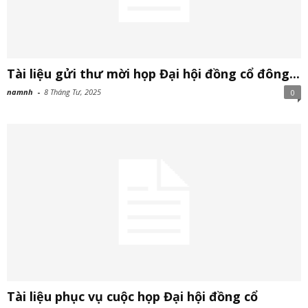
Tài liệu gửi thư mời họp Đại hội đồng cổ đông...
namnh
-
8 Tháng Tư, 2025
0
Tài liệu phục vụ cuộc họp Đại hội đồng cổ