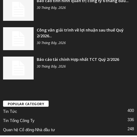
Báo cáo tình hình quản trị công ty 6 tháng đầu...
30 Tháng Bảy, 2026
Công văn giải trình về lợi nhuận sau thuế Quý
2/2026...
30 Tháng Bảy, 2026
Báo cáo tài chính Hợp nhất TCT Quý 2/2026
30 Tháng Bảy, 2026
POPULAR CATEGORY
400
Tin Tức
336
Tin Tổng Công Ty
248
Quan hệ Cổ đông-Nhà đầu tư