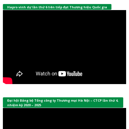
Hapro vinh dự lần thứ 6 liên tiếp đạt Thương hiệu Quốc gia
Đại hội Đảng bộ Tổng công ty Thương mại Hà Nội – CTCP lần thứ 4,
nhiệm kỳ 2020 – 2025