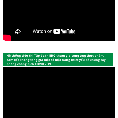
Hệ thống siêu thị Tập đoàn BRG tham gia cung ứng thực phẩm,
cam kết không tăng giá một số mặt hàng thiết yếu để chung tay
phòng chống dịch COVID – 19