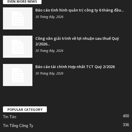
EVEN MORE NEWS
Báo cáo tình hình quản trị công ty 6 tháng đầu...
30 Tháng Bảy, 2026
Công văn giải trình về lợi nhuận sau thuế Quý
2/2026...
30 Tháng Bảy, 2026
Báo cáo tài chính Hợp nhất TCT Quý 2/2026
30 Tháng Bảy, 2026
POPULAR CATEGORY
400
Tin Tức
336
Tin Tổng Công Ty