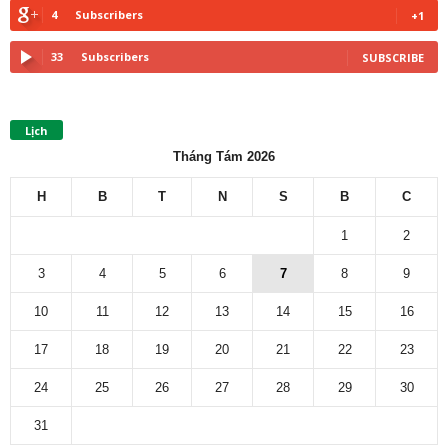
4
Subscribers
+1
33
Subscribers
SUBSCRIBE
Lịch
Tháng Tám 2026
H
B
T
N
S
B
C
1
2
3
4
5
6
7
8
9
10
11
12
13
14
15
16
17
18
19
20
21
22
23
24
25
26
27
28
29
30
31