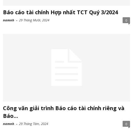
Báo cáo tài chính Hợp nhất TCT Quý 3/2024
namnh
-
29 Tháng Mười, 2024
0
Công văn giải trình Báo cáo tài chính riêng và
Báo...
namnh
-
29 Tháng Tám, 2024
0