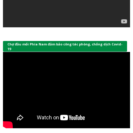
Chợ đầu mối Phía Nam đảm bảo công tác phòng, chống dịch Covid-
19