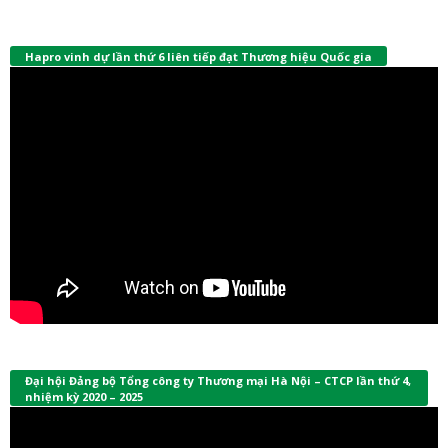
Hapro vinh dự lần thứ 6 liên tiếp đạt Thương hiệu Quốc gia
Đại hội Đảng bộ Tổng công ty Thương mại Hà Nội – CTCP lần thứ 4,
nhiệm kỳ 2020 – 2025