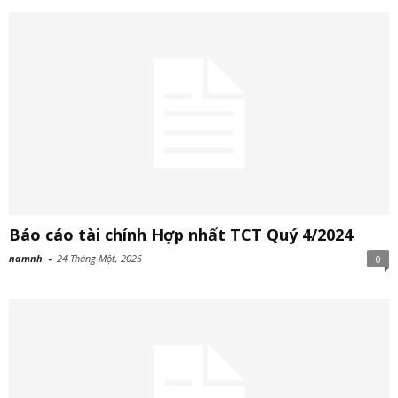
Báo cáo tài chính Hợp nhất TCT Quý 4/2024
namnh
-
24 Tháng Một, 2025
0