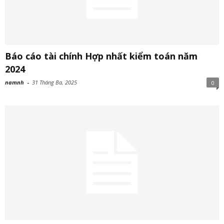
Báo cáo tài chính Hợp nhất kiểm toán năm
2024
namnh
-
31 Tháng Ba, 2025
0